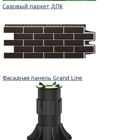
Садовый паркет ДПК
Фасадная панель Grand Line