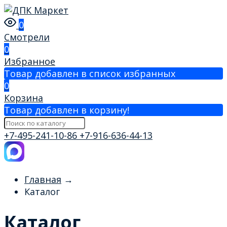
0
Смотрели
0
Избранное
Товар добавлен в список избранных
0
Корзина
Товар добавлен в корзину!
+7-495-241-10-86
+7-916-636-44-13
Главная
→
Каталог
Каталог