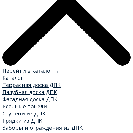
Перейти в каталог →
Каталог
Террасная доска ДПК
Палубная доска ДПК
Фасадная доска ДПК
Реечные панели
Ступени из ДПК
Грядки из ДПК
Заборы и ограждения из ДПК