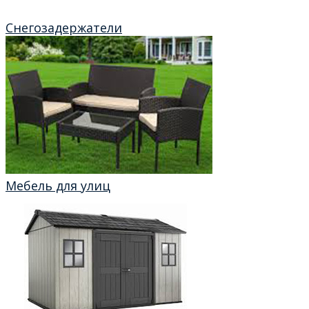
Снегозадержатели
Мебель для улиц