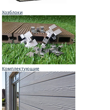
Хозблоки
Комплектующие