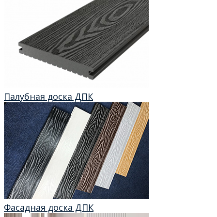
Палубная доска ДПК
Фасадная доска ДПК