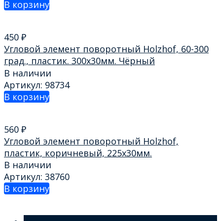
В корзину
450
₽
Угловой элемент поворотный Holzhof, 60-300
град., пластик. 300х30мм. Чёрный
В наличии
Артикул: 98734
В корзину
560
₽
Угловой элемент поворотный Holzhof,
пластик, коричневый, 225х30мм.
В наличии
Артикул: 38760
В корзину