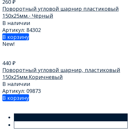
260
₽
Поворотный угловой шарнир пластиковый
150х25мм.- Чёрный
В наличии
Артикул: 84302
В корзину
New!
440
₽
Поворотный угловой шарнир, пластиковый
150х25мм.Коричневый
В наличии
Артикул: 09873
В корзину