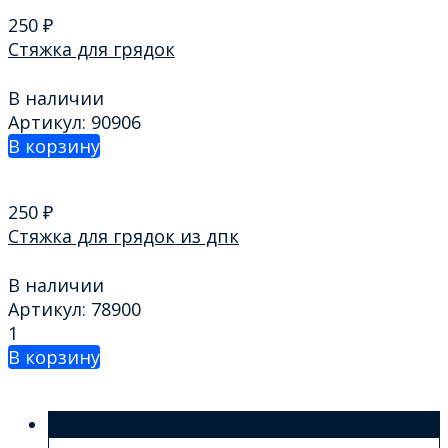
250
₽
Стяжка для грядок
В наличии
Артикул: 90906
В корзину
250
₽
Стяжка для грядок из дпк
В наличии
Артикул: 78900
1
В корзину