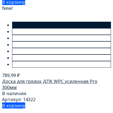
В корзину
New!
789,99
₽
Доска для грядок ДПК WPC усиленная Pro
300мм
В наличии
Артикул: 14322
В корзину