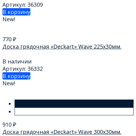
Артикул: 36309
В корзину
New!
770
₽
Доска грядочная «Deckart» Wave 225х30мм.
В наличии
Артикул: 36332
В корзину
New!
910
₽
Доска грядочная «Deckart» Wave 300х30мм.