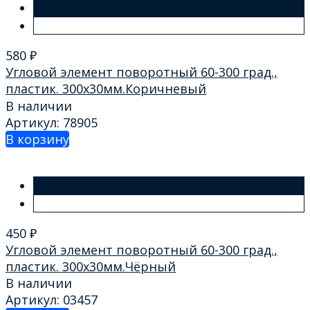
580
₽
Угловой элемент поворотный 60-300 град.,
пластик. 300х30мм.Коричневый
В наличии
Артикул: 78905
В корзину
450
₽
Угловой элемент поворотный 60-300 град.,
пластик. 300х30мм.Чёрный
В наличии
Артикул: 03457