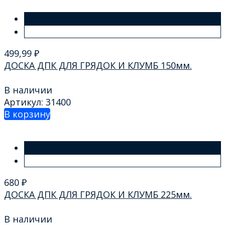
499,99
₽
ДОСКА ДПК ДЛЯ ГРЯДОК И КЛУМБ 150мм.
В наличии
Артикул: 31400
В корзину
680
₽
ДОСКА ДПК ДЛЯ ГРЯДОК И КЛУМБ 225мм.
В наличии