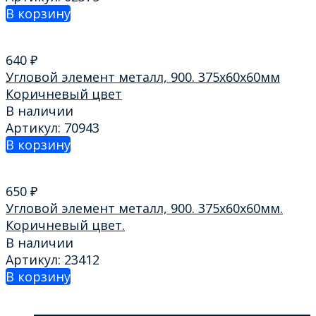
В корзину
640
₽
Угловой элемент металл, 900. 375х60х60мм
Коричневый цвет
В наличии
Артикул: 70943
В корзину
650
₽
Угловой элемент металл, 900. 375х60х60мм.
Коричневый цвет.
В наличии
Артикул: 23412
В корзину