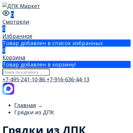
0
Смотрели
0
Избранное
Товар добавлен в список избранных
0
Корзина
Товар добавлен в корзину!
+7-495-241-10-86
+7-916-636-44-13
Главная
→
Грядки из ДПК
Грядки из ДПК