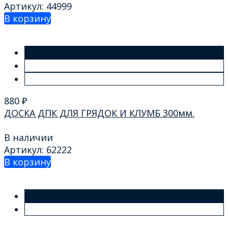
Артикул: 44999
В корзину
880
₽
ДОСКА ДПК ДЛЯ ГРЯДОК И КЛУМБ 300мм.
В наличии
Артикул: 62222
В корзину