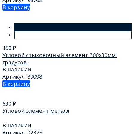
В корзину
450
₽
Угловой стыковочный элемент 300х30мм.
градусов.
В наличии
Артикул: 89098
В корзину
630
₽
Угловой элемент металл
В наличии
Артикул: 02375