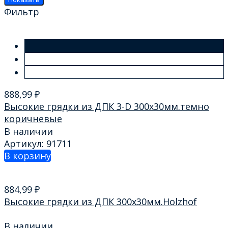
Фильтр
888,99
₽
Высокие грядки из ДПК 3-D 300х30мм.темно
коричневые
В наличии
Артикул: 91711
В корзину
884,99
₽
Высокие грядки из ДПК 300х30мм.Holzhof
В наличии