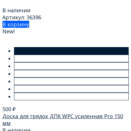
В наличии
Артикул: 36396
В корзину
New!
500
₽
Доска для грядок ДПК WPC усиленная Pro 150
мм
В наличии