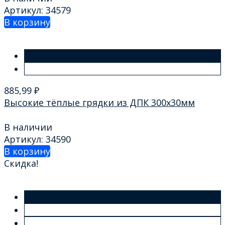
Артикул: 34579
В корзину
885,99
₽
Высокие тёплые грядки из ДПК 300х30мм
В наличии
Артикул: 34590
В корзину
Скидка!