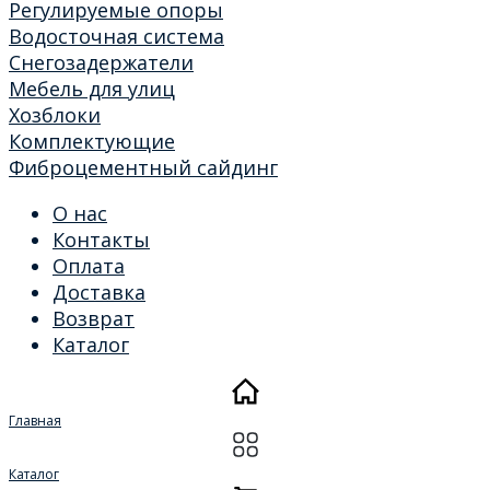
Регулируемые опоры
Водосточная система
Снегозадержатели
Мебель для улиц
Хозблоки
Комплектующие
Фиброцементный сайдинг
О нас
Контакты
Оплата
Доставка
Возврат
Каталог
Главная
Каталог