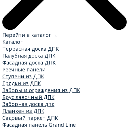
Перейти в каталог →
Каталог
Террасная доска ДПК
Палубная доска ДПК
Фасадная доска ДПК
Реечные панели
Ступени из ДПК
Грядки из ДПК
Заборы и ограждения из ДПК
Брус лавочный ДПК
Заборная доска дпк
Планкен из ДПК
Садовый паркет ДПК
Фасадная панель Grand Line