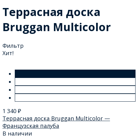
Террасная доска
Bruggan Multicolor
Фильтр
Хит!
1 340
₽
Террасная доска Bruggan Multicolor —
Французская палуба
В наличии