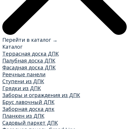
Перейти в каталог →
Каталог
Террасная доска ДПК
Палубная доска ДПК
Фасадная доска ДПК
Реечные панели
Ступени из ДПК
Грядки из ДПК
Заборы и ограждения из ДПК
Брус лавочный ДПК
Заборная доска дпк
Планкен из ДПК
Садовый паркет ДПК