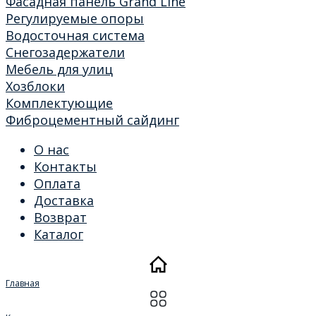
Фасадная панель Grand Line
Регулируемые опоры
Водосточная система
Снегозадержатели
Мебель для улиц
Хозблоки
Комплектующие
Фиброцементный сайдинг
О нас
Контакты
Оплата
Доставка
Возврат
Каталог
Главная