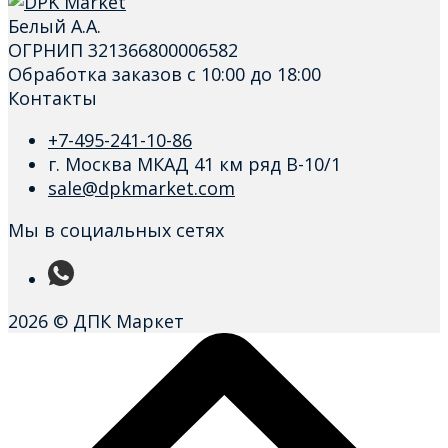
Белый А.А.
ОГРНИП 321366800006582
Обработка заказов с 10:00 до 18:00
Контакты
+7-495-241-10-86
г. Москва МКАД 41 км ряд В-10/1
sale@dpkmarket.com
Мы в социальных сетях
2026 © ДПК Маркет