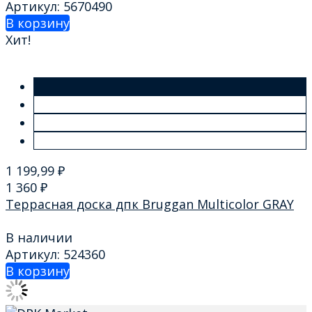
Артикул: 5670490
В корзину
Хит!
1 199,99
₽
1 360
₽
Террасная доска дпк Bruggan Multicolor GRAY
В наличии
Артикул: 524360
В корзину