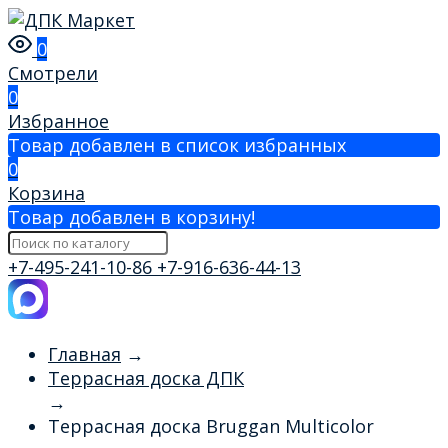
0
Смотрели
0
Избранное
Товар добавлен в список избранных
0
Корзина
Товар добавлен в корзину!
+7-495-241-10-86
+7-916-636-44-13
Главная
→
Террасная доска ДПК
→
Террасная доска Bruggan Multicolor