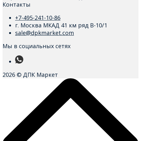
Контакты
+7-495-241-10-86
г. Москва МКАД 41 км ряд В-10/1
sale@dpkmarket.com
Мы в социальных сетях
2026 © ДПК Маркет