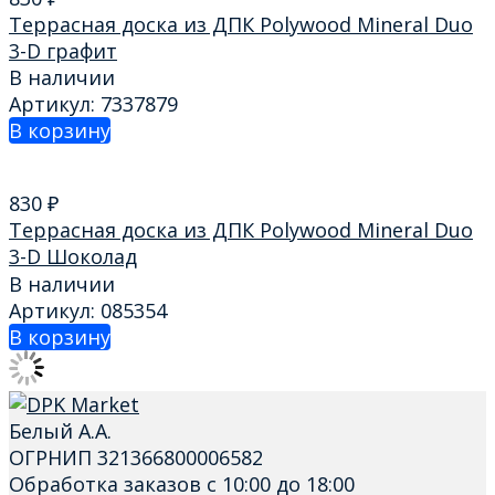
Террасная доска из ДПК Polywood Mineral Duo
3-D графит
В наличии
Артикул: 7337879
В корзину
830
₽
Террасная доска из ДПК Polywood Mineral Duo
3-D Шоколад
В наличии
Артикул: 085354
В корзину
Белый А.А.
ОГРНИП 321366800006582
Обработка заказов с 10:00 до 18:00