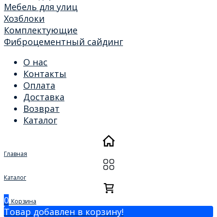
Мебель для улиц
Хозблоки
Комплектующие
Фиброцементный сайдинг
О нас
Контакты
Оплата
Доставка
Возврат
Каталог
Главная
Каталог
0
Корзина
Товар добавлен в корзину!