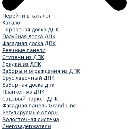
Перейти в каталог →
Каталог
Террасная доска ДПК
Палубная доска ДПК
Фасадная доска ДПК
Реечные панели
Ступени из ДПК
Грядки из ДПК
Заборы и ограждения из ДПК
Брус лавочный ДПК
Заборная доска дпк
Планкен из ДПК
Садовый паркет ДПК
Фасадная панель Grand Line
Регулируемые опоры
Водосточная система
Снегозадержатели