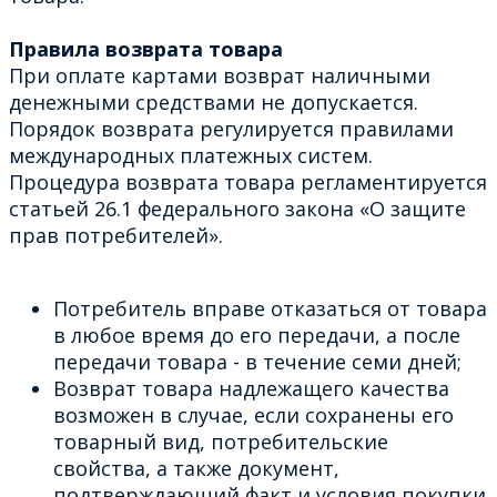
Правила возврата товара
При оплате картами возврат наличными
денежными средствами не допускается.
Порядок возврата регулируется правилами
международных платежных систем.
Процедура возврата товара регламентируется
статьей 26.1 федерального закона «О защите
прав потребителей».
Потребитель вправе отказаться от товара
в любое время до его передачи, а после
передачи товара - в течение семи дней;
Возврат товара надлежащего качества
возможен в случае, если сохранены его
товарный вид, потребительские
свойства, а также документ,
подтверждающий факт и условия покупки