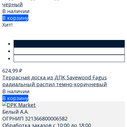
черный
В наличии
В корзину
Хит!
624,99
₽
Террасная доска из ДПК Savewood Fagus
радиальный распил темно-коричневый
В наличии
В корзину
Белый А.А.
ОГРНИП 321366800006582
Обработка заказов с 10:00 до 18:00