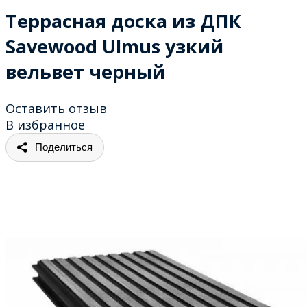
Террасная доска из ДПК
Savewood Ulmus узкий
вельвет черный
Оставить отзыв
В избранное
Поделиться