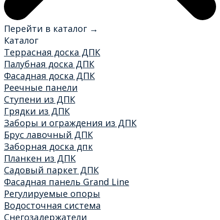
Перейти в каталог →
Каталог
Террасная доска ДПК
Палубная доска ДПК
Фасадная доска ДПК
Реечные панели
Ступени из ДПК
Грядки из ДПК
Заборы и ограждения из ДПК
Брус лавочный ДПК
Заборная доска дпк
Планкен из ДПК
Садовый паркет ДПК
Фасадная панель Grand Line
Регулируемые опоры
Водосточная система
Снегозадержатели