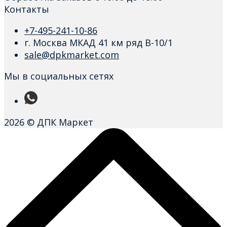
Контакты
+7-495-241-10-86
г. Москва МКАД 41 км ряд В-10/1
sale@dpkmarket.com
Мы в социальных сетях
2026 © ДПК Маркет