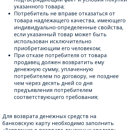
указанного товара;
Потребитель не вправе отказаться от
товара надлежащего качества, имеющего
индивидуально-определенные свойства,
если указанный товар может быть
использован исключительно
приобретающим его человеком;
При отказе потребителя от товара
продавец должен возвратить ему
денежную сумму, уплаченную
потребителем по договору, не позднее
чем через десять дней со дня
предъявления потребителем
соответствующего требования;
Для возврата денежных средств на
банковскую карту необходимо заполнить
«Заявление о возврате денежных средств»,