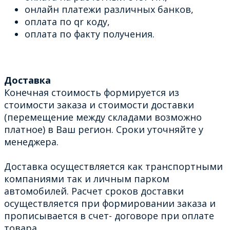
онлайн платежи различных банков,
оплата по qr коду,
оплата по факту получения.
Доставка
Конечная стоимость формируется из
стоимости заказа и стоимости доставки
(перемещение между складами возможно
платное) в Ваш регион. Сроки уточняйте у
менеджера.
Доставка осуществляется как транспортными
компаниями так и личным парком
автомобилей. Расчет сроков доставки
осуществляется при формировании заказа и
прописывается в счет- договоре при оплате
товара.