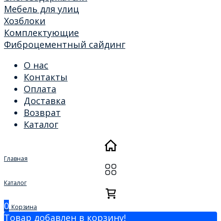
Мебель для улиц
Хозблоки
Комплектующие
Фиброцементный сайдинг
О нас
Контакты
Оплата
Доставка
Возврат
Каталог
Главная
Каталог
0
Корзина
Товар добавлен в корзину!