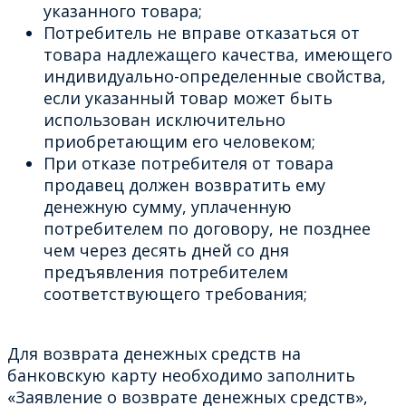
указанного товара;
Потребитель не вправе отказаться от
товара надлежащего качества, имеющего
индивидуально-определенные свойства,
если указанный товар может быть
использован исключительно
приобретающим его человеком;
При отказе потребителя от товара
продавец должен возвратить ему
денежную сумму, уплаченную
потребителем по договору, не позднее
чем через десять дней со дня
предъявления потребителем
соответствующего требования;
Для возврата денежных средств на
банковскую карту необходимо заполнить
«Заявление о возврате денежных средств»,