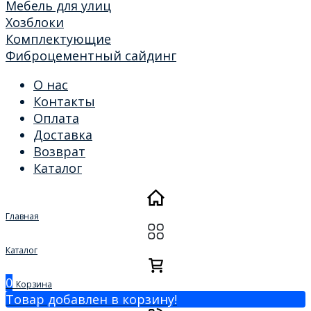
Мебель для улиц
Хозблоки
Комплектующие
Фиброцементный сайдинг
О нас
Контакты
Оплата
Доставка
Возврат
Каталог
Главная
Каталог
0
Корзина
Товар добавлен в корзину!