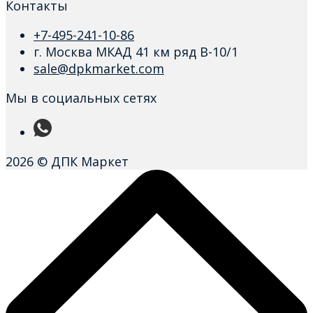
Контакты
+7-495-241-10-86
г. Москва МКАД 41 км ряд В-10/1
sale@dpkmarket.com
Мы в социальных сетях
2026 © ДПК Маркет