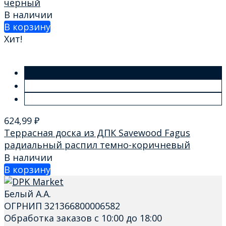
черный
В наличии
В корзину
Хит!
624,99
₽
Террасная доска из ДПК Savewood Fagus
радиальный распил темно-коричневый
В наличии
В корзину
Белый А.А.
ОГРНИП 321366800006582
Обработка заказов с 10:00 до 18:00