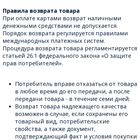
Правила возврата товара
При оплате картами возврат наличными
денежными средствами не допускается.
Порядок возврата регулируется правилами
международных платежных систем.
Процедура возврата товара регламентируется
статьей 26.1 федерального закона «О защите
прав потребителей».
Потребитель вправе отказаться от товара
в любое время до его передачи, а после
передачи товара - в течение семи дней;
Возврат товара надлежащего качества
возможен в случае, если сохранены его
товарный вид, потребительские
свойства, а также документ,
подтверждающий факт и условия покупки