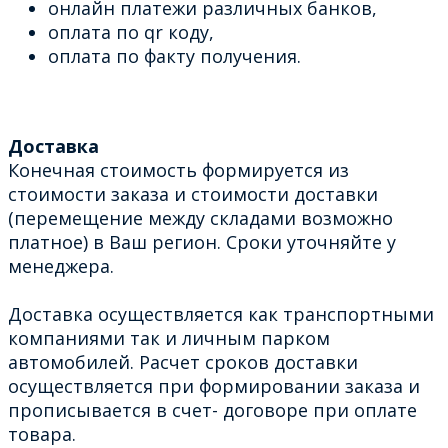
онлайн платежи различных банков,
оплата по qr коду,
оплата по факту получения.
Доставка
Конечная стоимость формируется из
стоимости заказа и стоимости доставки
(перемещение между складами возможно
платное) в Ваш регион. Сроки уточняйте у
менеджера.
Доставка осуществляется как транспортными
компаниями так и личным парком
автомобилей. Расчет сроков доставки
осуществляется при формировании заказа и
прописывается в счет- договоре при оплате
товара.