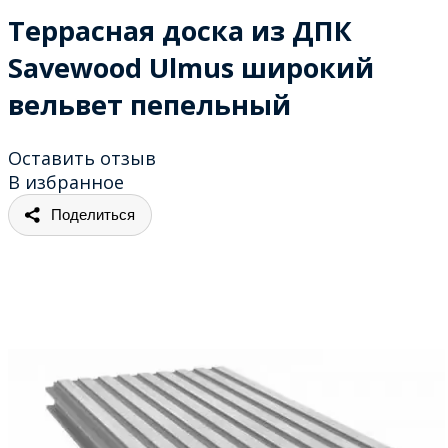
Террасная доска из ДПК
Savewood Ulmus широкий
вельвет пепельный
Оставить отзыв
В избранное
Поделиться