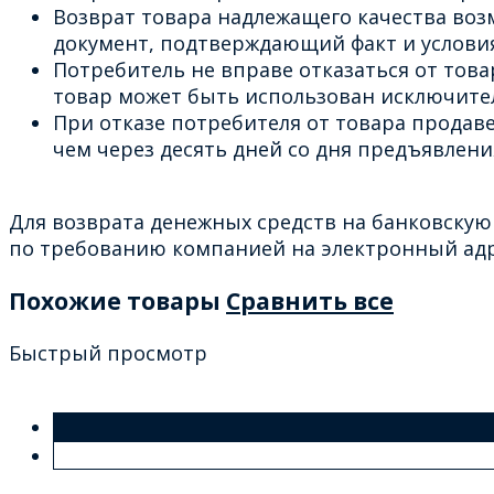
Возврат товара надлежащего качества возм
документ, подтверждающий факт и условия
Потребитель не вправе отказаться от тов
товар может быть использован исключите
При отказе потребителя от товара продав
чем через десять дней со дня предъявлен
Для возврата денежных средств на банковскую
по требованию компанией на электронный адре
Похожие товары
Сравнить все
Быстрый просмотр