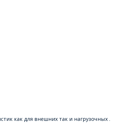
тик как для внешних так и нагрузочных .