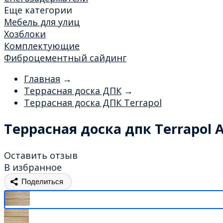
Еще категории
Мебель для улиц
Хозблоки
Комплектующие
Фиброцементный сайдинг
Главная
→
Террасная доска ДПК
→
Террасная доска ДПК Terrapol
Террасная доска дпк Terrapol
Оставить отзыв
В избранное
Поделиться