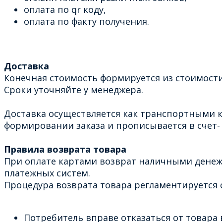
оплата по qr коду,
оплата по факту получения.
Доставка
Конечная стоимость формируется из стоимости
Сроки уточняйте у менеджера.
Доставка осуществляется как транспортными к
формировании заказа и прописывается в счет- 
Правила возврата товара
При оплате картами возврат наличными денеж
платежных систем.
Процедура возврата товара регламентируется с
Потребитель вправе отказаться от товара в