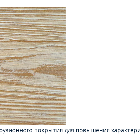
трузионного покрытия для повышения характерис