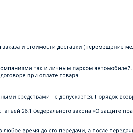
 заказа и стоимости доставки (перемещение ме
омпаниями так и личным парком автомобилей. 
договоре при оплате товара.
ными средствами не допускается. Порядок воз
татьей 26.1 федерального закона «О защите пра
 любое время до его передачи, а после передачи