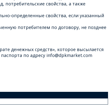
д, потребительские свойства, а также
льно-определенные свойства, если указанный
ченную потребителем по договору, не позднее
рате денежных средств», которое высылается
паспорта по адресу info@dpkmarket.com