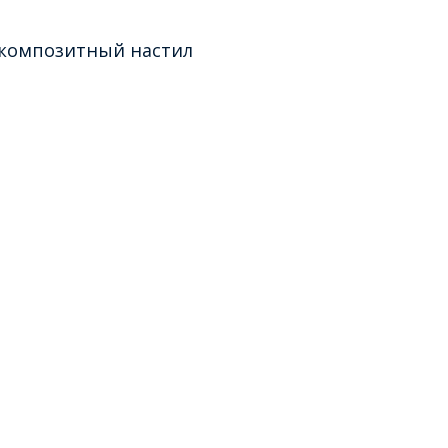
 композитный настил