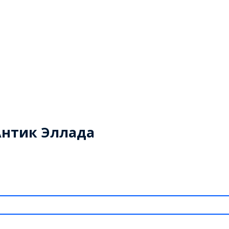
 Антик Эллада