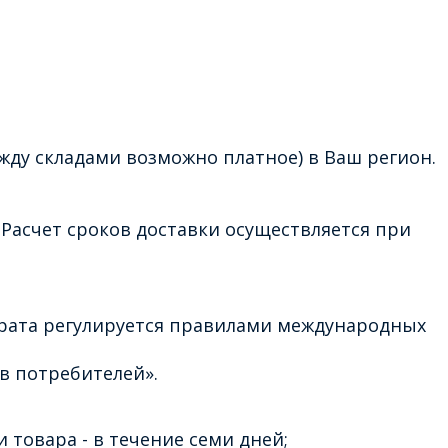
жду складами возможно платное) в Ваш регион.
Расчет сроков доставки осуществляется при
врата регулируется правилами международных
в потребителей».
 товара - в течение семи дней;