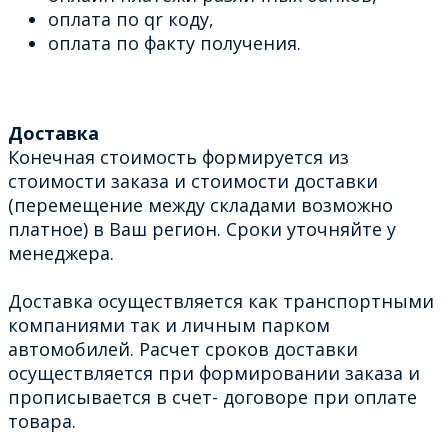
оплата по qr коду,
оплата по факту получения.
Доставка
Конечная стоимость формируется из
стоимости заказа и стоимости доставки
(перемещение между складами возможно
платное) в Ваш регион. Сроки уточняйте у
менеджера.
Доставка осуществляется как транспортными
компаниями так и личным парком
автомобилей. Расчет сроков доставки
осуществляется при формировании заказа и
прописывается в счет- договоре при оплате
товара.