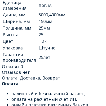
Единица
пог. м.
измерения
Длина, мм
3000,4000мм
Ширина, мм
150мм
Толшина, мм
25мм
Высота
25
Цвет
Тик
Упаковка
Штучно
Гарантия
25лет
производителя
Отзывы
0
Отзывов нет
Оплата, Доставка, Возврат
Оплата
наличный и безналичный расчет,
оплата на расчетный счет ИП,
онлайн платежи различных банков,