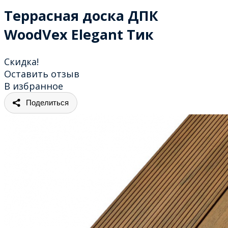
Террасная доска ДПК
WoodVex Elegant Тик
Скидка!
Оставить отзыв
В избранное
Поделиться