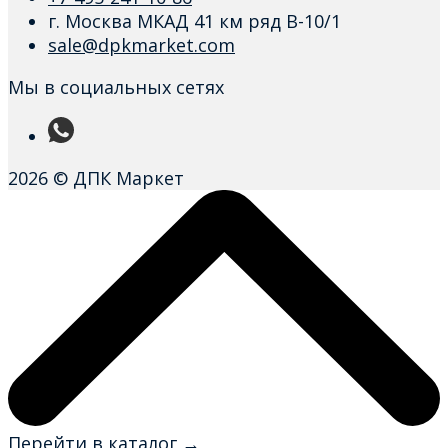
г. Москва МКАД 41 км ряд В-10/1
sale@dpkmarket.com
Мы в социальных сетях
2026 © ДПК Маркет
Перейти в каталог →