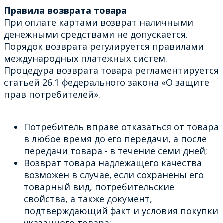
Правила возврата товара
При оплате картами возврат наличными
денежными средствами не допускается.
Порядок возврата регулируется правилами
международных платежных систем.
Процедура возврата товара регламентируется
статьей 26.1 федерального закона «О защите
прав потребителей».
Потребитель вправе отказаться от товара
в любое время до его передачи, а после
передачи товара - в течение семи дней;
Возврат товара надлежащего качества
возможен в случае, если сохранены его
товарный вид, потребительские
свойства, а также документ,
подтверждающий факт и условия покупки
указанного товара;