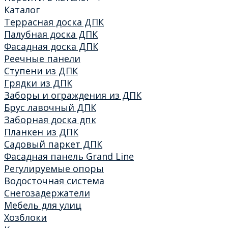
Каталог
Террасная доска ДПК
Палубная доска ДПК
Фасадная доска ДПК
Реечные панели
Ступени из ДПК
Грядки из ДПК
Заборы и ограждения из ДПК
Брус лавочный ДПК
Заборная доска дпк
Планкен из ДПК
Садовый паркет ДПК
Фасадная панель Grand Line
Регулируемые опоры
Водосточная система
Снегозадержатели
Мебель для улиц
Хозблоки