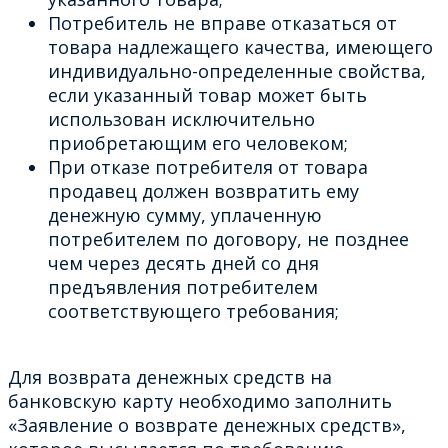
Потребитель не вправе отказаться от
товара надлежащего качества, имеющего
индивидуально-определенные свойства,
если указанный товар может быть
использован исключительно
приобретающим его человеком;
При отказе потребителя от товара
продавец должен возвратить ему
денежную сумму, уплаченную
потребителем по договору, не позднее
чем через десять дней со дня
предъявления потребителем
соответствующего требования;
Для возврата денежных средств на
банковскую карту необходимо заполнить
«Заявление о возврате денежных средств»,