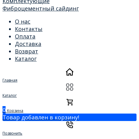
Комплектующие
Фиброцементный сайдинг
О нас
Контакты
Оплата
Доставка
Возврат
Каталог
Главная
Каталог
0
Корзина
Товар добавлен в корзину!
Позвонить