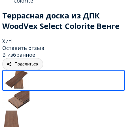
Colorite
Террасная доска из ДПК
WoodVex Select Colorite Венге
Хит!
Оставить отзыв
В избранное
Поделиться