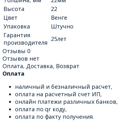
Высота
22
Цвет
Венге
Упаковка
Штучно
Гарантия
25лет
производителя
Отзывы
0
Отзывов нет
Оплата, Доставка, Возврат
Оплата
наличный и безналичный расчет,
оплата на расчетный счет ИП,
онлайн платежи различных банков,
оплата по qr коду,
оплата по факту получения.