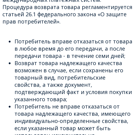
Процедура возврата товара регламентируется
статьей 26.1 федерального закона «О защите
прав потребителей».
Потребитель вправе отказаться от товара
в любое время до его передачи, а после
передачи товара - в течение семи дней;
Возврат товара надлежащего качества
возможен в случае, если сохранены его
товарный вид, потребительские
свойства, а также документ,
подтверждающий факт и условия покупки
указанного товара;
Потребитель не вправе отказаться от
товара надлежащего качества, имеющего
индивидуально-определенные свойства,
если указанный товар может быть