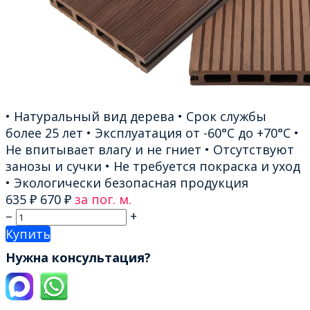
• Натуральный вид дерева • Срок службы
более 25 лет • Эксплуатация от -60°С до +70°С •
Не впитывает влагу и не гниет • Отсутствуют
занозы и сучки • Не требуется покраска и уход
• Экологически безопасная продукция
635
₽
670
₽
за пог. м.
–
+
Купить
Нужна консультация?