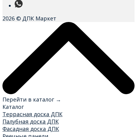
2026 © ДПК Маркет
Перейти в каталог →
Каталог
Террасная доска ДПК
Палубная доска ДПК
Фасадная доска ДПК
Реечные панели