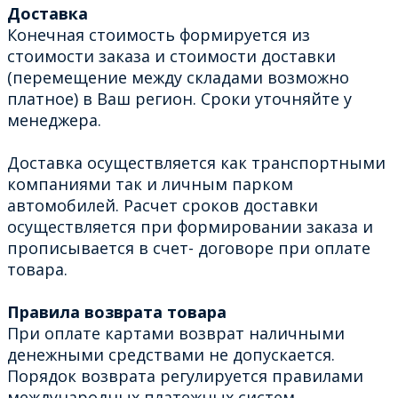
Доставка
Конечная стоимость формируется из
стоимости заказа и стоимости доставки
(перемещение между складами возможно
платное) в Ваш регион. Сроки уточняйте у
менеджера.
Доставка осуществляется как транспортными
компаниями так и личным парком
автомобилей. Расчет сроков доставки
осуществляется при формировании заказа и
прописывается в счет- договоре при оплате
товара.
Правила возврата товара
При оплате картами возврат наличными
денежными средствами не допускается.
Порядок возврата регулируется правилами
международных платежных систем.