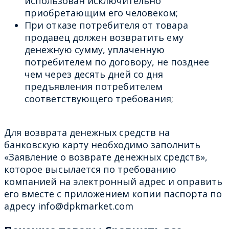
использован исключительно
приобретающим его человеком;
При отказе потребителя от товара
продавец должен возвратить ему
денежную сумму, уплаченную
потребителем по договору, не позднее
чем через десять дней со дня
предъявления потребителем
соответствующего требования;
Для возврата денежных средств на
банковскую карту необходимо заполнить
«Заявление о возврате денежных средств»,
которое высылается по требованию
компанией на электронный адрес и оправить
его вместе с приложением копии паспорта по
адресу info@dpkmarket.com