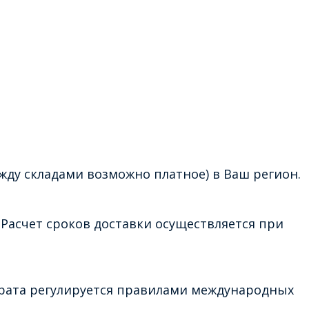
жду складами возможно платное) в Ваш регион.
Расчет сроков доставки осуществляется при
врата регулируется правилами международных