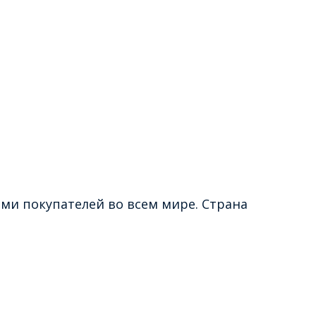
и покупателей во всем мире. Страна