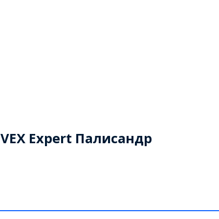
VEX Expert Палисандр