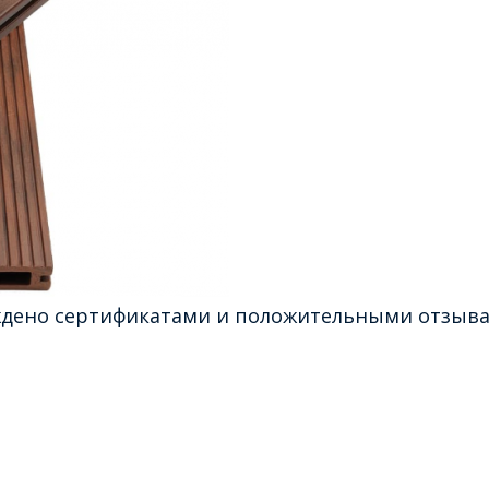
ждено сертификатами и положительными отзывам