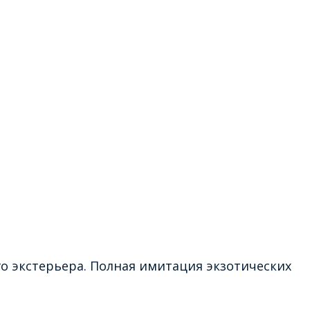
го экстерьера. Полная имитация экзотических