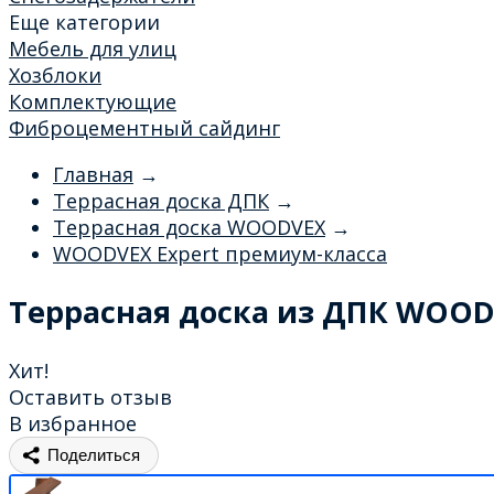
Еще категории
Мебель для улиц
Хозблоки
Комплектующие
Фиброцементный сайдинг
Главная
→
Террасная доска ДПК
→
Террасная доска WOODVEX
→
WOODVEX Expert премиум-класса
Террасная доска из ДПК WOOD
Хит!
Оставить отзыв
В избранное
Поделиться