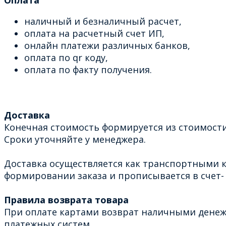
наличный и безналичный расчет,
оплата на расчетный счет ИП,
онлайн платежи различных банков,
оплата по qr коду,
оплата по факту получения.
Доставка
Конечная стоимость формируется из стоимости
Сроки уточняйте у менеджера.
Доставка осуществляется как транспортными к
формировании заказа и прописывается в счет- 
Правила возврата товара
При оплате картами возврат наличными денеж
платежных систем.