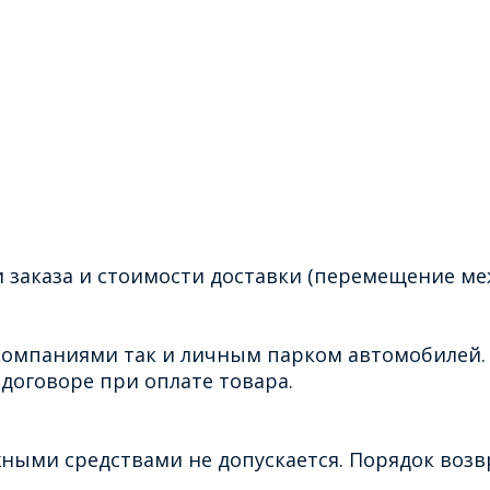
 заказа и стоимости доставки (перемещение ме
омпаниями так и личным парком автомобилей. 
договоре при оплате товара.
ными средствами не допускается. Порядок воз