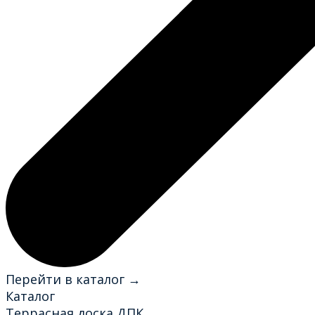
Перейти в каталог →
Каталог
Террасная доска ДПК