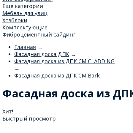
Еще категории
Мебель для улиц
Хозблоки
Комплектующие
Фиброцементный сайдинг
Главная
→
Фасадная доска ДПК
→
Фасадная доска из ДПК CM CLADDING
→
Фасадная доска из ДПК CM Bark
Фасадная доска из ДП
Хит!
Быстрый просмотр