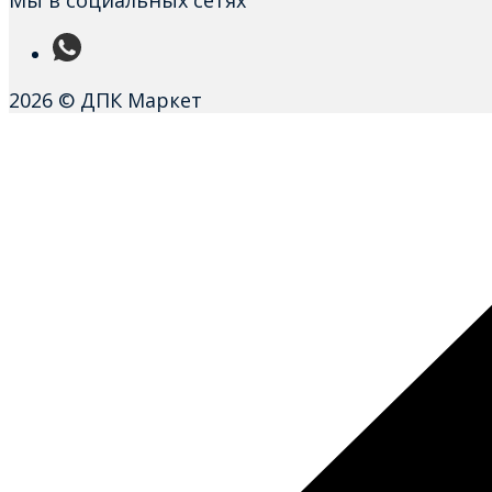
Мы в социальных сетях
2026 © ДПК Маркет