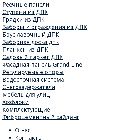
Реечные панели
Ступени из ДПК
Грядки из ДПК
Заборы и ограждения из ДПК
Брус лавочный ДПК
Заборная доска дпк
Планкен из ДПК
Садовый паркет ДПК
Фасадная панель Grand Line
Регулируемые опоры
Водосточная система
Снегозадержатели
Мебель для улиц
Хозблоки
Комплектующие
Фиброцементный сайдинг
О нас
Контакты