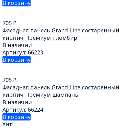
В корзину
705
₽
Фасадная панель Grand Line состаренный
кирпич Премиум пломбир
В наличии
Артикул: 66223
В корзину
705
₽
Фасадная панель Grand Line состаренный
кирпич Премиум шампань
В наличии
Артикул: 66224
В корзину
Хит!