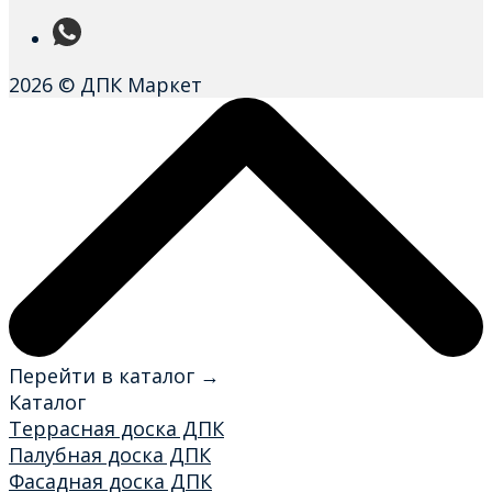
2026 © ДПК Маркет
Перейти в каталог →
Каталог
Террасная доска ДПК
Палубная доска ДПК
Фасадная доска ДПК