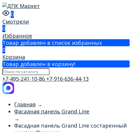
0
Смотрели
0
Избранное
Товар добавлен в список избранных
0
Корзина
Товар добавлен в корзину!
+7-495-241-10-86
+7-916-636-44-13
Главная
→
Фасадная панель Grand Line
→
Фасадная панель Grand Line состаренный