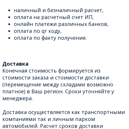
наличный и безналичный расчет,
оплата на расчетный счет ИП,
онлайн платежи различных банков,
оплата по qr коду,
оплата по факту получения.
Доставка
Конечная стоимость формируется из
стоимости заказа и стоимости доставки
(перемещение между складами возможно
платное) в Ваш регион. Сроки уточняйте у
менеджера.
Доставка осуществляется как транспортными
компаниями так и личным парком
автомобилей. Расчет сроков доставки