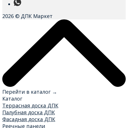
2026 © ДПК Маркет
Перейти в каталог →
Каталог
Террасная доска ДПК
Палубная доска ДПК
Фасадная доска ДПК
Реечные панели