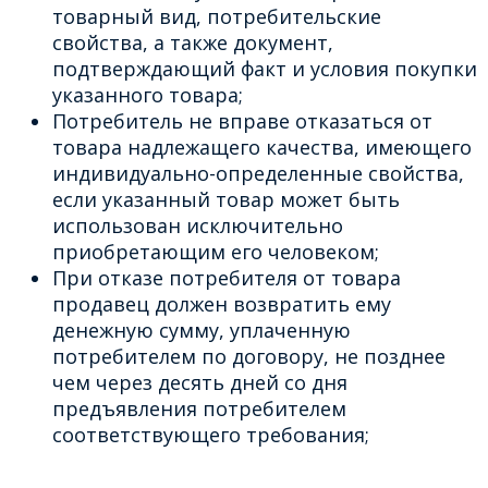
товарный вид, потребительские
свойства, а также документ,
подтверждающий факт и условия покупки
указанного товара;
Потребитель не вправе отказаться от
товара надлежащего качества, имеющего
индивидуально-определенные свойства,
если указанный товар может быть
использован исключительно
приобретающим его человеком;
При отказе потребителя от товара
продавец должен возвратить ему
денежную сумму, уплаченную
потребителем по договору, не позднее
чем через десять дней со дня
предъявления потребителем
соответствующего требования;