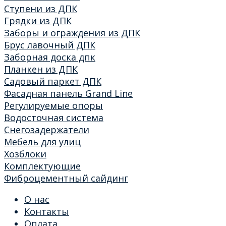
Ступени из ДПК
Грядки из ДПК
Заборы и ограждения из ДПК
Брус лавочный ДПК
Заборная доска дпк
Планкен из ДПК
Садовый паркет ДПК
Фасадная панель Grand Line
Регулируемые опоры
Водосточная система
Снегозадержатели
Мебель для улиц
Хозблоки
Комплектующие
Фиброцементный сайдинг
О нас
Контакты
Оплата