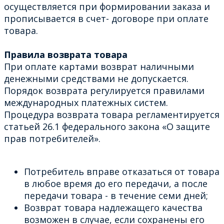
осуществляется при формировании заказа и
прописывается в счет- договоре при оплате
товара.
Правила возврата товара
При оплате картами возврат наличными
денежными средствами не допускается.
Порядок возврата регулируется правилами
международных платежных систем.
Процедура возврата товара регламентируется
статьей 26.1 федерального закона «О защите
прав потребителей».
Потребитель вправе отказаться от товара
в любое время до его передачи, а после
передачи товара - в течение семи дней;
Возврат товара надлежащего качества
возможен в случае, если сохранены его