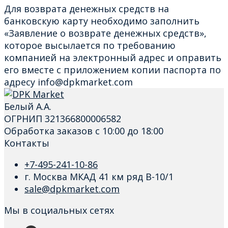
Для возврата денежных средств на
банковскую карту необходимо заполнить
«Заявление о возврате денежных средств»,
которое высылается по требованию
компанией на электронный адрес и оправить
его вместе с приложением копии паспорта по
адресу info@dpkmarket.com
Белый А.А.
ОГРНИП 321366800006582
Обработка заказов с 10:00 до 18:00
Контакты
+7-495-241-10-86
г. Москва МКАД 41 км ряд В-10/1
sale@dpkmarket.com
Мы в социальных сетях