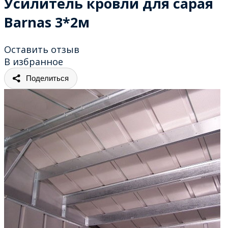
Усилитель кровли для сарая
Barnas 3*2м
Оставить отзыв
В избранное
Поделиться