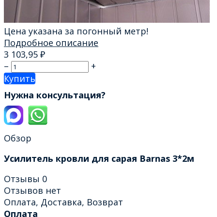
Цена указана за погонный метр!
Подробное описание
3 103,95
₽
–
+
Купить
Нужна консультация?
Обзор
Усилитель кровли для сарая Barnas 3*2м
Отзывы
0
Отзывов нет
Оплата, Доставка, Возврат
Оплата