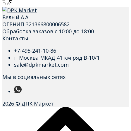
Белый А.А.
ОГРНИП 321366800006582
Обработка заказов с 10:00 до 18:00
Контакты
+7-495-241-10-86
г. Москва МКАД 41 км ряд В-10/1
sale@dpkmarket.com
Мы в социальных сетях
2026 © ДПК Маркет