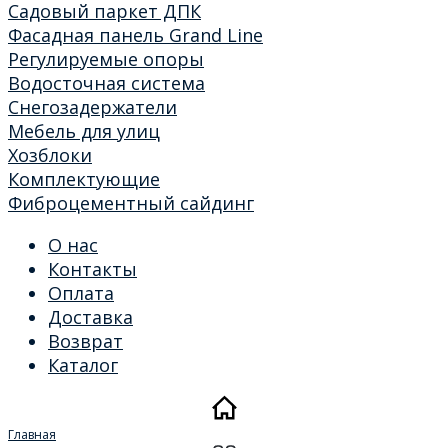
Садовый паркет ДПК
Фасадная панель Grand Line
Регулируемые опоры
Водосточная система
Снегозадержатели
Мебель для улиц
Хозблоки
Комплектующие
Фиброцементный сайдинг
О нас
Контакты
Оплата
Доставка
Возврат
Каталог
Главная