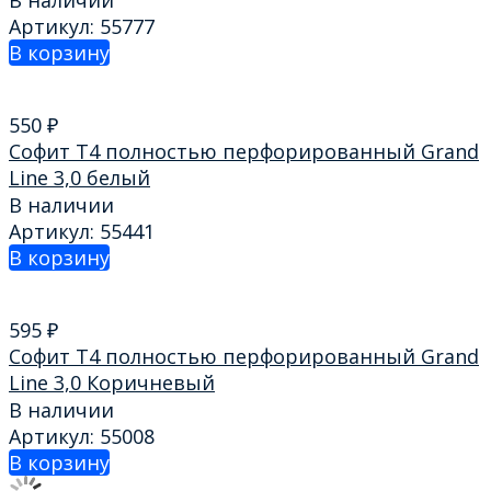
В наличии
Артикул: 55777
В корзину
550
₽
Софит T4 полностью перфорированный Grand
Line 3,0 белый
В наличии
Артикул: 55441
В корзину
595
₽
Софит T4 полностью перфорированный Grand
Line 3,0 Коричневый
В наличии
Артикул: 55008
В корзину