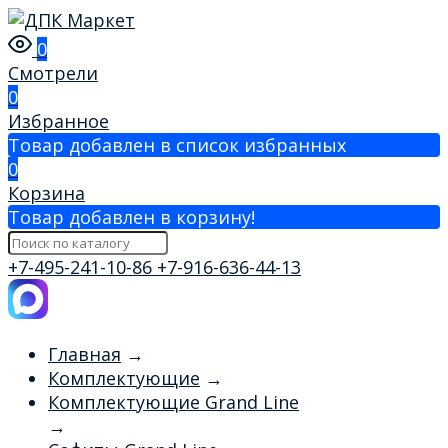
0
Смотрели
0
Избранное
Товар добавлен в список избранных
0
Корзина
Товар добавлен в корзину!
+7-495-241-10-86
+7-916-636-44-13
Главная
→
Комплектующие
→
Комплектующие Grand Line
→