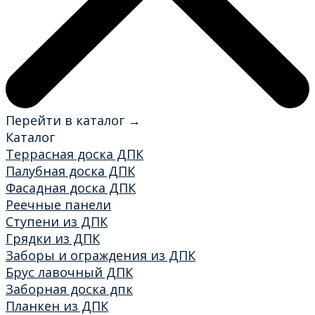
Перейти в каталог →
Каталог
Террасная доска ДПК
Палубная доска ДПК
Фасадная доска ДПК
Реечные панели
Ступени из ДПК
Грядки из ДПК
Заборы и ограждения из ДПК
Брус лавочный ДПК
Заборная доска дпк
Планкен из ДПК