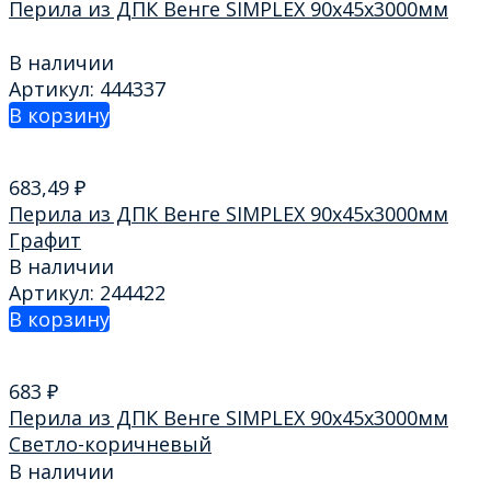
Перила из ДПК Венге SIMPLEX 90х45х3000мм
В наличии
Артикул: 444337
В корзину
683,49
₽
Перила из ДПК Венге SIMPLEX 90х45х3000мм
Графит
В наличии
Артикул: 244422
В корзину
683
₽
Перила из ДПК Венге SIMPLEX 90х45х3000мм
Светло-коричневый
В наличии