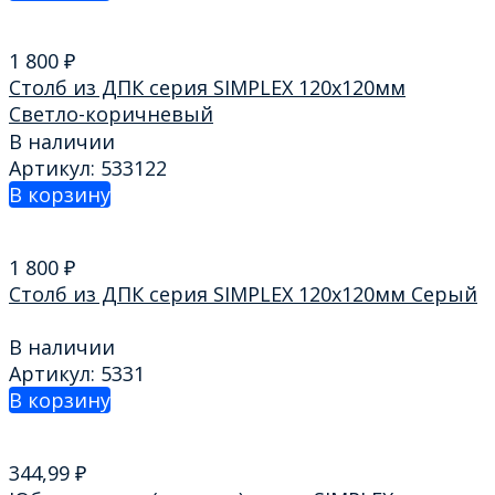
1 800
₽
Столб из ДПК серия SIMPLEX 120х120мм
Светло-коричневый
В наличии
Артикул: 533122
В корзину
1 800
₽
Столб из ДПК серия SIMPLEX 120х120мм Серый
В наличии
Артикул: 5331
В корзину
344,99
₽