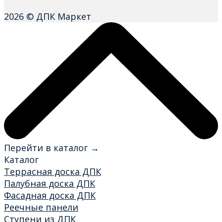
2026 © ДПК Маркет
Перейти в каталог →
Каталог
Террасная доска ДПК
Палубная доска ДПК
Фасадная доска ДПК
Реечные панели
Ступени из ДПК