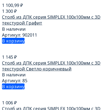
1 100,99
₽
1 300
₽
Столб из ДПК серия SIMPLEX 100х100мм с 3D
текстурой Графит
В наличии
Артикул: 902011
В корзину
1 145
₽
Столб из ДПК серия SIMPLEX 100х100мм с 3D
текстурой Светло-коричневый
В наличии
Артикул: 85
В корзину
1 006
₽
Столб из ДПК серия SIMPLEX 100х100мм с 3D