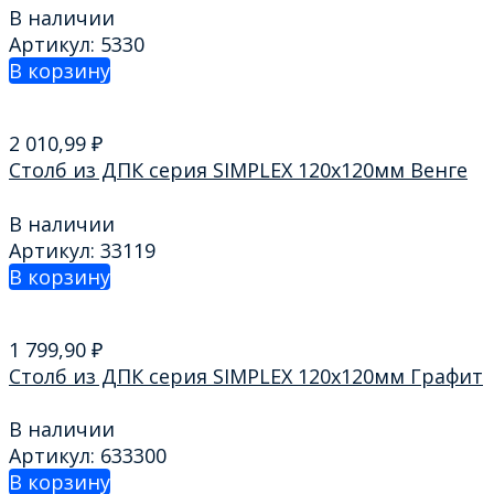
В наличии
Артикул: 5330
В корзину
2 010,99
₽
Столб из ДПК серия SIMPLEX 120х120мм Венге
В наличии
Артикул: 33119
В корзину
1 799,90
₽
Столб из ДПК серия SIMPLEX 120х120мм Графит
В наличии
Артикул: 633300
В корзину