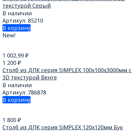
текстурой Серый
В наличии
Артикул: 85210
В корзину
New!
1 002,99
₽
1 200
₽
Столб из ДПК серия SIMPLEX 100х100х3000мм с
3D текстурой Венге
В наличии
Артикул: 786878
В корзину
1 800
₽
Столб из ДПК серия SIMPLEX 120х120мм Бук