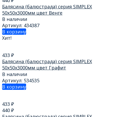
440
₽
Балясина (балюстрада) серия SIMPLEX
50х50х3000мм цвет Венге
В наличии
Артикул: 434387
В корзину
Хит!
433
₽
Балясина (балюстрада) серия SIMPLEX
50х50х3000мм цвет Графит
В наличии
Артикул: 534535
В корзину
433
₽
440
₽
Балясина (балюстрада) серия SIMPLEX