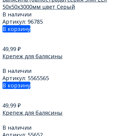
50х50х3000мм цвет Серый
В наличии
Артикул: 96785
В корзину
49,99
₽
Крепеж для балясины
В наличии
Артикул: 5565565
В корзину
49,99
₽
Крепеж для балясины
В наличии
Артикул: 55652