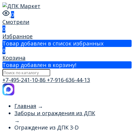
0
Смотрели
0
Избранное
Товар добавлен в список избранных
0
Корзина
Товар добавлен в корзину!
+7-495-241-10-86
+7-916-636-44-13
Главная
→
Заборы и ограждения из ДПК
→
Ограждение из ДПК 3-D