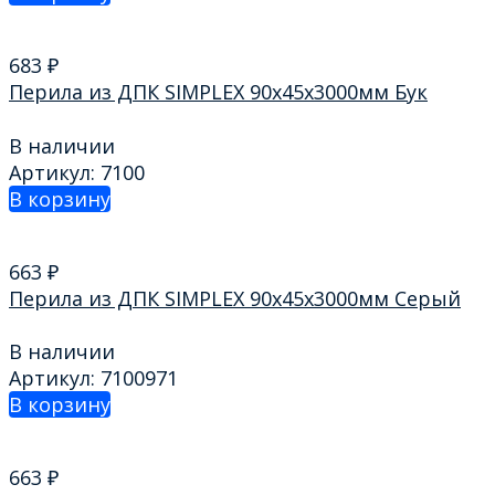
683
₽
Перила из ДПК SIMPLEX 90х45х3000мм Бук
В наличии
Артикул: 7100
В корзину
663
₽
Перила из ДПК SIMPLEX 90х45х3000мм Серый
В наличии
Артикул: 7100971
В корзину
663
₽