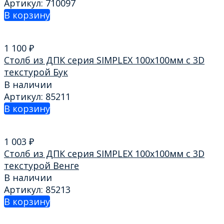
Артикул: 710097
В корзину
1 100
₽
Столб из ДПК серия SIMPLEX 100х100мм с 3D
текстурой Бук
В наличии
Артикул: 85211
В корзину
1 003
₽
Столб из ДПК серия SIMPLEX 100х100мм с 3D
текстурой Венге
В наличии
Артикул: 85213
В корзину