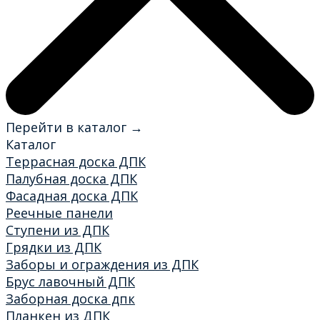
Перейти в каталог →
Каталог
Террасная доска ДПК
Палубная доска ДПК
Фасадная доска ДПК
Реечные панели
Ступени из ДПК
Грядки из ДПК
Заборы и ограждения из ДПК
Брус лавочный ДПК
Заборная доска дпк
Планкен из ДПК