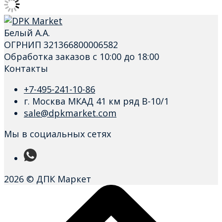
Белый А.А.
ОГРНИП 321366800006582
Обработка заказов с 10:00 до 18:00
Контакты
+7-495-241-10-86
г. Москва МКАД 41 км ряд В-10/1
sale@dpkmarket.com
Мы в социальных сетях
2026 © ДПК Маркет