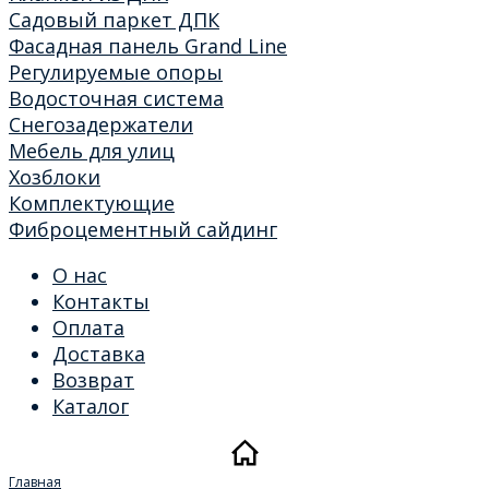
Садовый паркет ДПК
Фасадная панель Grand Line
Регулируемые опоры
Водосточная система
Снегозадержатели
Мебель для улиц
Хозблоки
Комплектующие
Фиброцементный сайдинг
О нас
Контакты
Оплата
Доставка
Возврат
Каталог
Главная