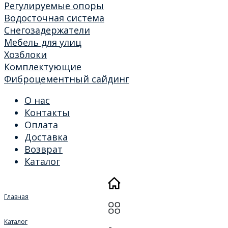
Регулируемые опоры
Водосточная система
Снегозадержатели
Мебель для улиц
Хозблоки
Комплектующие
Фиброцементный сайдинг
О нас
Контакты
Оплата
Доставка
Возврат
Каталог
Главная
Каталог