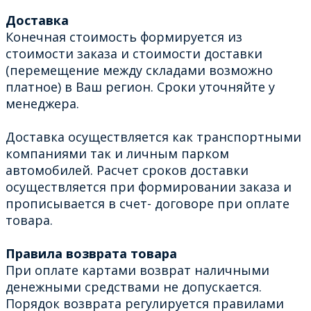
Доставка
Конечная стоимость формируется из
стоимости заказа и стоимости доставки
(перемещение между складами возможно
платное) в Ваш регион. Сроки уточняйте у
менеджера.
Доставка осуществляется как транспортными
компаниями так и личным парком
автомобилей. Расчет сроков доставки
осуществляется при формировании заказа и
прописывается в счет- договоре при оплате
товара.
Правила возврата товара
При оплате картами возврат наличными
денежными средствами не допускается.
Порядок возврата регулируется правилами