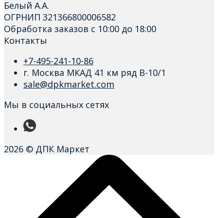
Белый А.А.
ОГРНИП 321366800006582
Обработка заказов с 10:00 до 18:00
Контакты
+7-495-241-10-86
г. Москва МКАД 41 км ряд В-10/1
sale@dpkmarket.com
Мы в социальных сетях
2026 © ДПК Маркет