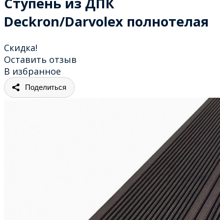
Ступень из ДПК
Deckron/Darvolex полнотелая
Скидка!
Оставить отзыв
В избранное
Поделиться