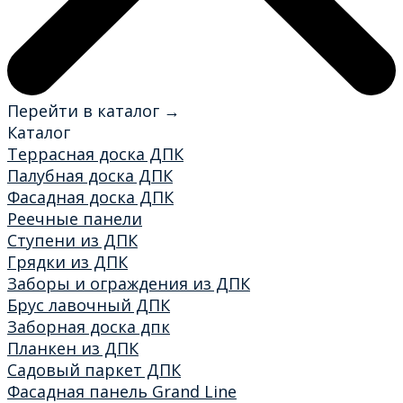
Перейти в каталог →
Каталог
Террасная доска ДПК
Палубная доска ДПК
Фасадная доска ДПК
Реечные панели
Ступени из ДПК
Грядки из ДПК
Заборы и ограждения из ДПК
Брус лавочный ДПК
Заборная доска дпк
Планкен из ДПК
Садовый паркет ДПК
Фасадная панель Grand Line