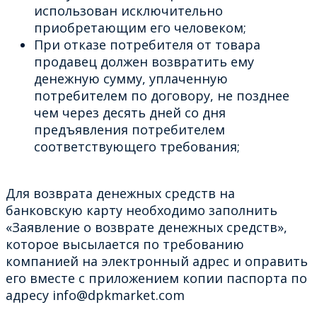
использован исключительно
приобретающим его человеком;
При отказе потребителя от товара
продавец должен возвратить ему
денежную сумму, уплаченную
потребителем по договору, не позднее
чем через десять дней со дня
предъявления потребителем
соответствующего требования;
Для возврата денежных средств на
банковскую карту необходимо заполнить
«Заявление о возврате денежных средств»,
которое высылается по требованию
компанией на электронный адрес и оправить
его вместе с приложением копии паспорта по
адресу info@dpkmarket.com