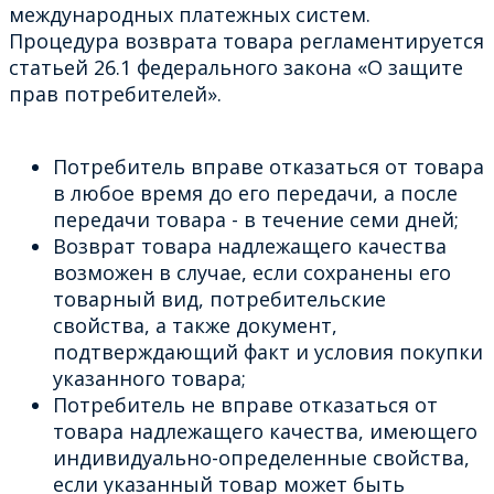
международных платежных систем.
Процедура возврата товара регламентируется
статьей 26.1 федерального закона «О защите
прав потребителей».
Потребитель вправе отказаться от товара
в любое время до его передачи, а после
передачи товара - в течение семи дней;
Возврат товара надлежащего качества
возможен в случае, если сохранены его
товарный вид, потребительские
свойства, а также документ,
подтверждающий факт и условия покупки
указанного товара;
Потребитель не вправе отказаться от
товара надлежащего качества, имеющего
индивидуально-определенные свойства,
если указанный товар может быть