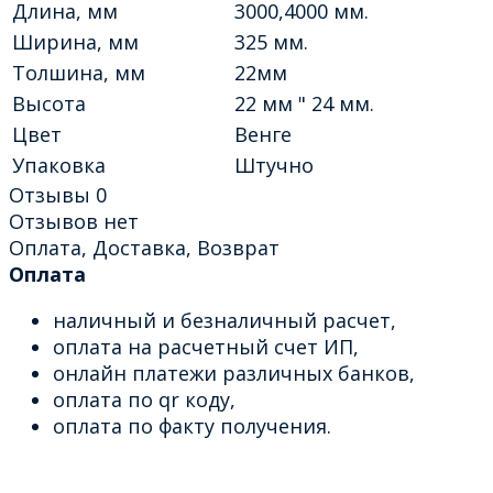
Длина, мм
3000,4000 мм.
Ширина, мм
325 мм.
Толшина, мм
22мм
Высота
22 мм " 24 мм.
Цвет
Венге
Упаковка
Штучно
Отзывы
0
Отзывов нет
Оплата, Доставка, Возврат
Оплата
наличный и безналичный расчет,
оплата на расчетный счет ИП,
онлайн платежи различных банков,
оплата по qr коду,
оплата по факту получения.