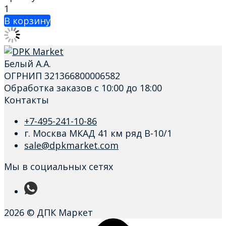
1
В корзину
Белый А.А.
ОГРНИП 321366800006582
Обработка заказов с 10:00 до 18:00
Контакты
+7-495-241-10-86
г. Москва МКАД 41 км ряд В-10/1
sale@dpkmarket.com
Мы в социальных сетях
2026 © ДПК Маркет