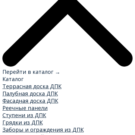
Перейти в каталог →
Каталог
Террасная доска ДПК
Палубная доска ДПК
Фасадная доска ДПК
Реечные панели
Ступени из ДПК
Грядки из ДПК
Заборы и ограждения из ДПК